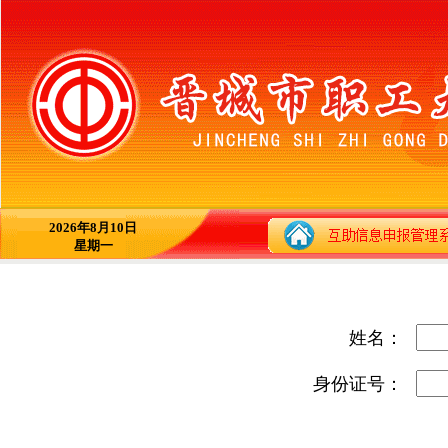
2026年8月10日
星期一
姓名：
身份证号：