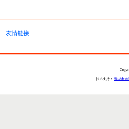
友情链接
Copy
技术支持：
晋城市港